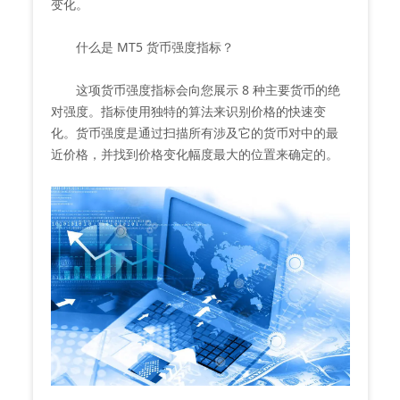
变化。
什么是 MT5 货币强度指标？
这项货币强度指标会向您展示 8 种主要货币的绝
对强度。指标使用独特的算法来识别价格的快速变
化。货币强度是通过扫描所有涉及它的货币对中的最
近价格，并找到价格变化幅度最大的位置来确定的。