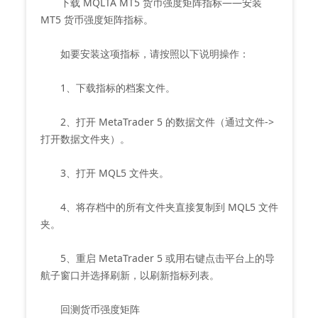
下载 MQLTA MT5 货币强度矩阵指标——安装
MT5 货币强度矩阵指标。
如要安装这项指标，请按照以下说明操作：
1、下载指标的档案文件。
2、打开 MetaTrader 5 的数据文件（通过文件->
打开数据文件夹）。
3、打开 MQL5 文件夹。
4、将存档中的所有文件夹直接复制到 MQL5 文件
夹。
5、重启 MetaTrader 5 或用右键点击平台上的导
航子窗口并选择刷新，以刷新指标列表。
回测货币强度矩阵