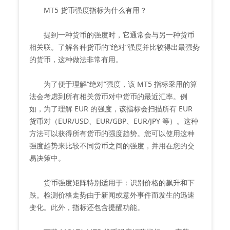
MT5 货币强度指标为什么有用？
提到一种货币的强度时，它通常会与另一种货币
相关联。了解各种货币的“绝对”强度并比较得出最强势
的货币，这种做法非常有用。
为了便于理解“绝对”强度，该 MT5 指标采用的算
法会考虑到所有相关货币对中货币的最近汇率。例
如，为了理解 EUR 的强度，该指标会扫描所有 EUR
货币对（EUR/USD、EUR/GBP、EUR/JPY 等）。这种
方法可以获得所有货币的强度趋势。您可以使用这种
强度趋势来比较不同货币之间的强度，并用在您的交
易决策中。
货币强度矩阵特别适用于：识别价格的飙升和下
跌。检测价格走势由于新闻或意外事件而发生的迅速
变化。此外，指标还包含提醒功能。