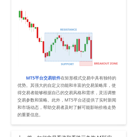
MT5平台交易软件
在矩形模式交易中具有独特的
优势。其强大的自定义功能和丰富的交易策略库，使
得交易者能够根据自己的交易风格和需求，灵活调整
交易参数和策略。此外，MT5平台还提供了实时新闻
和市场动态，帮助交易者及时了解可能影响价格走势
的重要信息。