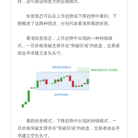
转，这可能说明更大的宏观模式。
矩形形态可以在上升趋势或下降趋势中看到。下
图概述了这两种情况，分别代表看涨和看跌矩形。
看涨矩形形态：上升趋势中出现的一种持续模
式，一旦价格突破支撑并在“突破区域”内收盘，交易者
就会寻求建立多头头寸。
看跌矩形模式：下降趋势中出现的持续模式，一
旦价格突破支撑并在“突破区域”内收盘，交易者就会寻
求建立空头头寸。