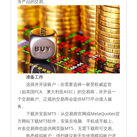
等产品的交易。
准备工作
选择并开设账户：你需要选择一家受权威监管
（如英国FCA、澳大利亚ASIC）的交易商，并开设一
个交易账户。正规的交易商会提供MT5平台接入服
务。
下载并安装MT5：从交易商官网或MetaQuotes官
方网站下载MT5软件，安装在电脑、手机或平板上。
许多交易商也提供网页版MT5，无需下载即可交易。
熟悉模拟账户：强烈建议新手先使用模拟账户进