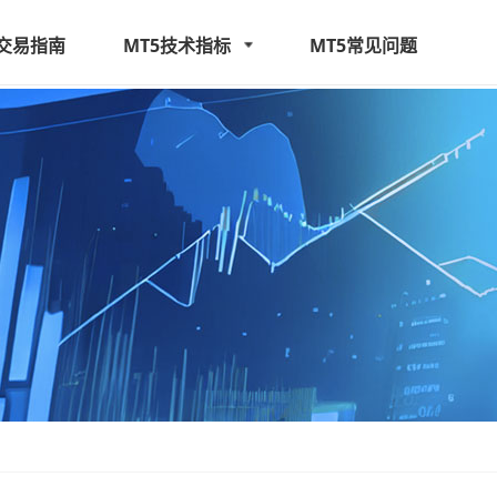
5交易指南
MT5技术指标
MT5常见问题