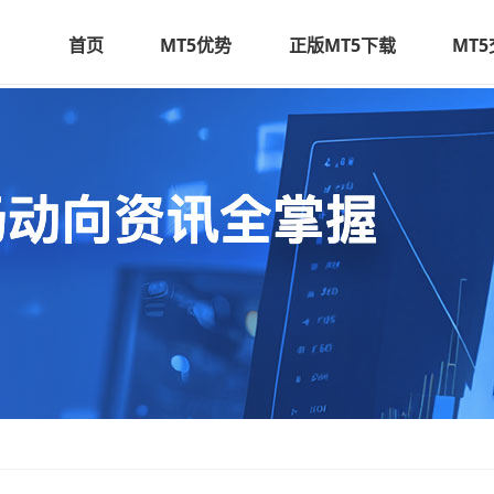
首页
MT5优势
正版MT5下载
MT