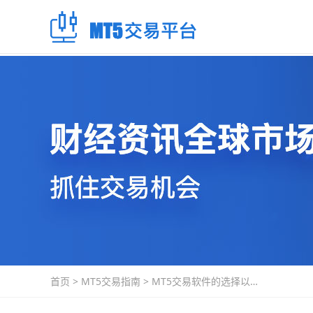
首页
>
MT5交易指南
>
MT5交易软件的选择以及
使用建议