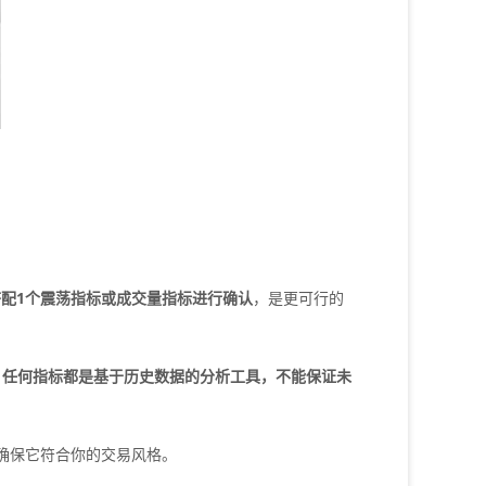
搭配1个震荡指标或成交量指标进行确认
，是更可行的
，任何指标都是基于历史数据的分析工具，不能保证未
确保它符合你的交易风格。