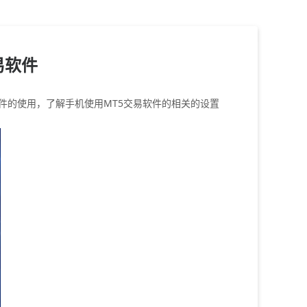
易软件
件的使用，了解手机使用MT5交易软件的相关的设置