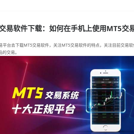
5交易软件下载：如何在手机上使用MT5交
平台去下载MT5交易软件，关注MT5交易软件的特点，关注目前交易软
品的交易。