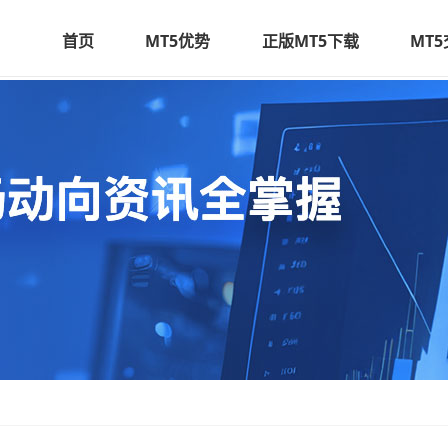
首页
MT5优势
正版MT5下载
MT