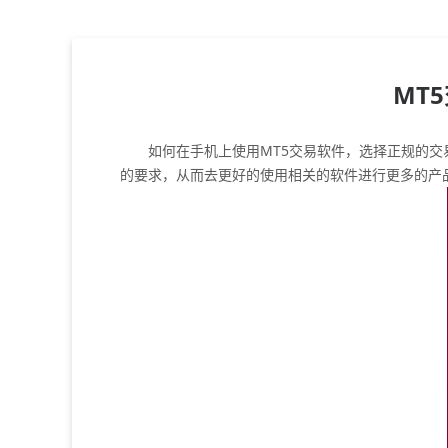
MT
如何在手机上使用MT5交易软件，选择正规的交易
的要求，从而去更好的使用相关的软件进行更多的产