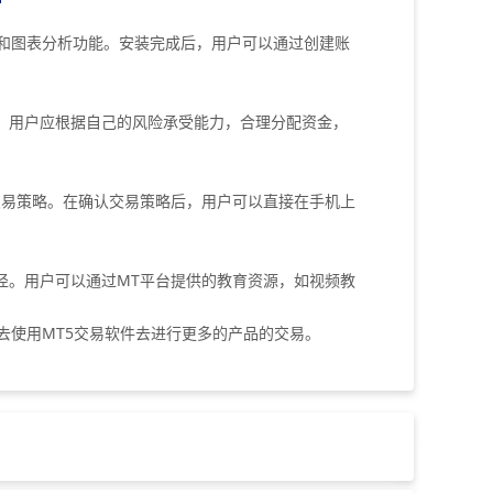
和图表分析功能。安装完成后，用户可以通过创建账
用户应根据自己的风险承受能力，合理分配资金，
易策略。在确认交易策略后，用户可以直接在手机上
。用户可以通过MT平台提供的教育资源，如视频教
去使用MT5交易软件去进行更多的产品的交易。