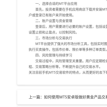
一、选择合适的MT平台应用
首先，投资者需要在手机应用商店下载并安装MT4
户或登录已有账户来开始使用。
二、账户设置与资金管理
登录后，用户需要进行必要的账户设置，包括设置
设置止损和止盈点，以控制风险。
三、市场分析与交易执行
MT平台提供了强大的市场分析工具，包括实时图
执行买卖操作，包括市价单、限价单等多种订单类型
四、风险管理与持续学习
交易过程中，风险管理至关重要。用户应定期检查
程、交易策略分析等，不断提升自己的交易水平。
关注目前手机MT5交易软件的特点，从而更好的去下
上一篇：如何使用MT5安卓版做好黄金产品交