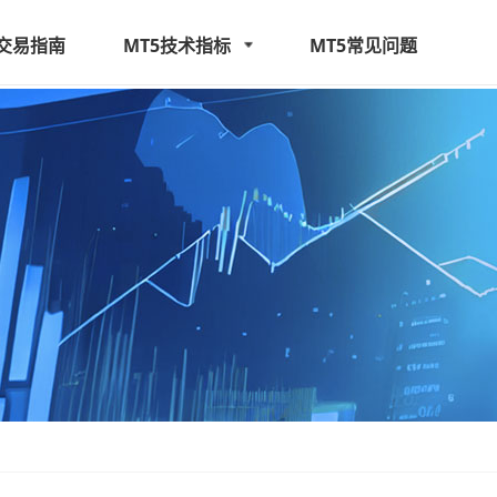
5交易指南
MT5技术指标
MT5常见问题