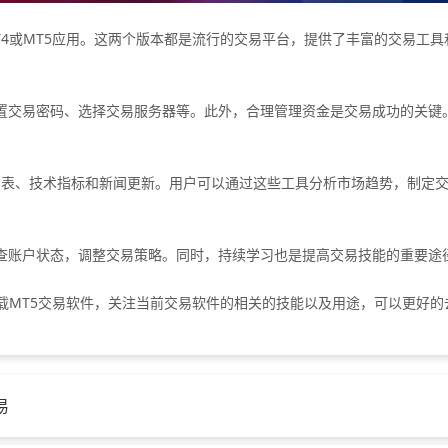
或MT5应用。这两个版本都是流行的交易平台，提供了丰富的交易工具
交易密码、选择交易服务器等。此外，合理管理资金是交易成功的关键。
表、技术指标和新闻更新。用户可以通过这些工具分析市场趋势，制定交
。
账户状态，调整交易策略。同时，持续学习也是提高交易技能的重要途径
载MT5交易软件，关注当前交易软件的相关的技能以及用途，可以更好的
易