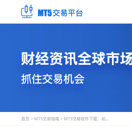
首页
>
MT5交易指南
>
MT5交易软件下载：如何
在手机上使用MT5交易软
件