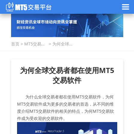
首页
>
MT5交易指
>
为何全球交
南
易者都在使
用MT5交易
软件
为何全球交易者都在使用MT5
交易软件
为什么全球交易者都在使用MT5交易软件，为何
MT5交易软件成为更多的交易者的首选，从不同的维
度介绍MT5交易软件的相关的特点，为何MT5交易软
件成为受欢迎的交易软件。