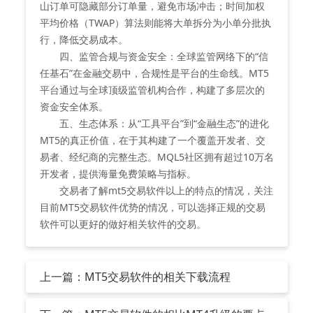
山订单可隐藏部分订单量，避免市场冲击；时间加权
平均价格（TWAP）算法则能将大单拆分为小单分批执
行，降低交易成本。
四、监管合规与资金安全：全球监管网络下的“信
任基石”在金融交易中，合规性是平台的生命线。MT5
平台通过与全球顶级监管机构合作，构建了多层次的
资金安全体系。
五、生态体系：从“工具平台”到“金融生态”的进化
MT5的真正价值，在于其构建了一个覆盖开发者、交
易者、经纪商的完整生态。MQL5社区拥有超过10万名
开发者，提供海量免费策略与指标。
交易者了解mt5交易软件以上的特点的情况，关注
目前MT5交易软件优势的情况，可以选择正规的交易
软件可以更好的做好相关软件的交易。
上一篇：MT5交易软件的相关下载流程