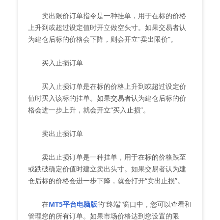
卖出限价订单指令是一种挂单，用于在标的价格
上升到或超过设定值时开立做空头寸。如果交易者认
为建仓后标的价格会下降，则会开立“卖出限价”。
买入止损订单
买入止损订单是在标的价格上升到或超过设定价
值时买入该标的挂单。如果交易者认为建仓后标的价
格会进一步上升，就会开立“买入止损”。
卖出止损订单
卖出止损订单是一种挂单，用于在标的价格跌至
或跌破确定价值时建立卖出头寸。如果交易者认为建
仓后标的价格会进一步下降，就会打开“卖出止损”。
在
MT5平台电脑版
的“终端”窗口中，您可以查看和
管理您的所有订单。如果市场价格达到您设置的限