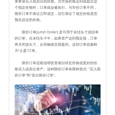
来希望买入或卖出的价格。当市场价格达到或超过这
个指定价格时，订单就会被执行。与市价订单不同，
限价订单不保证立即成交，但它保证了成交价格是您
预先设定的价格。
限价订单(Limit Order) 是可用于未结头寸或挂单
的订单。在未结头寸中，如果资产达到预定值，订单
将关闭该头寸，从而确保交易盈利。这些订单也被称
为“止盈“订单。
限价订单还能说明投资者以特定价格或更好的价
格买入或卖出资产。这种限价订单有两种形式: “买入限
价订单”和“卖出限价订单”。