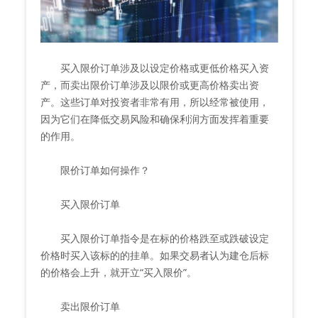
买入限价订单涉及以设定价格或更低价格买入资
产，而卖出限价订单涉及以限价或更高价格卖出资
产。这些订单对投资者非常有用，所以经常被使用，
因为它们在降低交易风险和确保利润方面发挥着重要
的作用。
限价订单如何操作？
买入限价订单
买入限价订单指令是在标的价格跌至或跌破设定
价格时买入该标的的挂单。如果交易者认为建仓后标
的价格会上升，就开立“买入限价”。
卖出限价订单